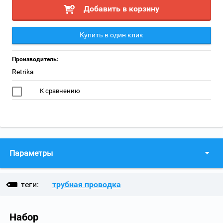
Добавить в корзину
Купить в один клик
Производитель:
Retrika
К сравнению
Параметры
теги:
трубная проводка
Набор