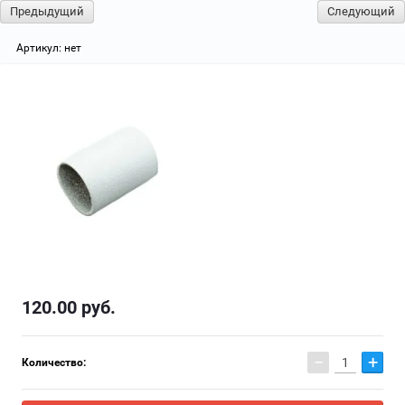
Предыдущий
Следующий
Артикул:
нет
120.00
руб.
−
+
Количество: