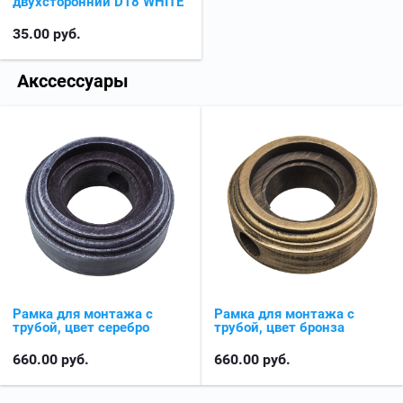
двухсторонний D18 WHITE
35.00
руб.
Акссессуары
Рамка для монтажа с
Рамка для монтажа с
трубой, цвет серебро
трубой, цвет бронза
660.00
руб.
660.00
руб.