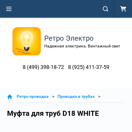
Ретро Электро
Надежная электрика. Винтажный свет
8 (499) 398-18-72
8 (925) 411-37-59
Ретро проводка
Проводка в трубах
Муфта для труб D18 WHITE