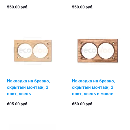
550.00
руб.
550.00
руб.
Накладка на бревно,
Накладка на бревно,
скрытый монтаж, 2
скрытый монтаж, 2
пост, ясень
пост, ясень в масле
605.00
руб.
650.00
руб.