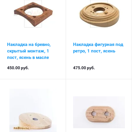
Накладка на бревно,
Накладка фигурная под
скрытый монтаж, 1
ретро, 1 пост, ясень
пост, ясень в масле
450.00
руб.
475.00
руб.