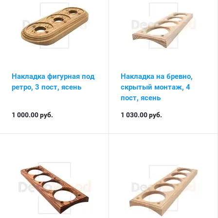
Накладка фигурная под
Накладка на бревно,
ретро, 3 пост, ясень
скрытый монтаж, 4
пост, ясень
1 000.00
руб.
1 030.00
руб.