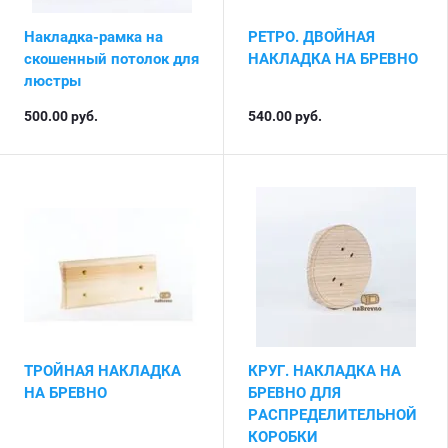
Накладка-рамка на
РЕТРО. ДВОЙНАЯ
скошенный потолок для
НАКЛАДКА НА БРЕВНО
люстры
500.00
руб.
540.00
руб.
ТРОЙНАЯ НАКЛАДКА
КРУГ. НАКЛАДКА НА
НА БРЕВНО
БРЕВНО ДЛЯ
РАСПРЕДЕЛИТЕЛЬНОЙ
КОРОБКИ