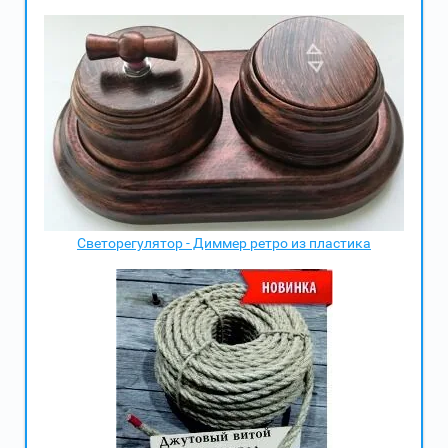
Светорегулятор - Диммер ретро из пластика