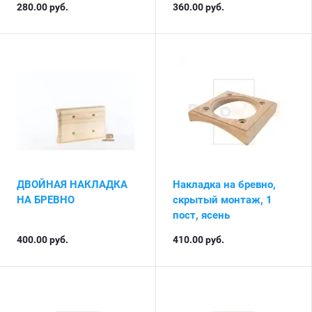
280.00
руб.
360.00
руб.
ДВОЙНАЯ НАКЛАДКА
Накладка на бревно,
НА БРЕВНО
скрытый монтаж, 1
пост, ясень
400.00
руб.
410.00
руб.