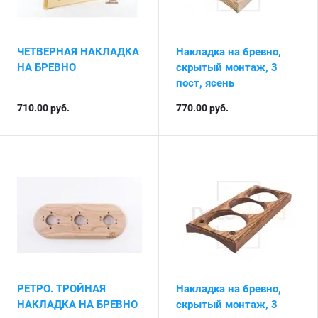
ЧЕТВЕРНАЯ НАКЛАДКА
Накладка на бревно,
НА БРЕВНО
скрытый монтаж, 3
пост, ясень
710.00
руб.
770.00
руб.
РЕТРО. ТРОЙНАЯ
Накладка на бревно,
НАКЛАДКА НА БРЕВНО
скрытый монтаж, 3