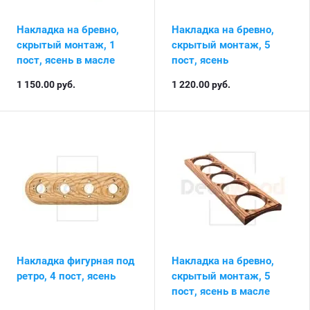
Накладка на бревно,
Накладка на бревно,
скрытый монтаж, 1
скрытый монтаж, 5
пост, ясень в масле
пост, ясень
1 150.00
руб.
1 220.00
руб.
Накладка фигурная под
Накладка на бревно,
ретро, 4 пост, ясень
скрытый монтаж, 5
пост, ясень в масле