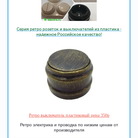
Серия ретро розеток и выключателей из пластика -
надежное Российское качество!
Ретро выключатель пластиковый цена 350р
Ретро электрика и проводка по низким ценам от
производителя