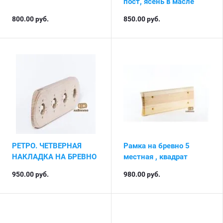
пост, ясень в масле
800.00
руб.
850.00
руб.
РЕТРО. ЧЕТВЕРНАЯ
Рамка на бревно 5
НАКЛАДКА НА БРЕВНО
местная , квадрат
950.00
руб.
980.00
руб.