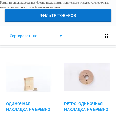
Рамки на оцилиндрованное бревно незаменимы при монтаже электроустановочных
изделий и светильников на бревенчатые стены.
ФИЛЬТР ТОВАРОВ
Сортировать по:
ОДИНОЧНАЯ
РЕТРО. ОДИНОЧНАЯ
НАКЛАДКА НА БРЕВНО
НАКЛАДКА НА БРЕВНО