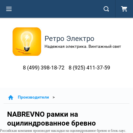
Ретро Электро
Надежная электрика. Винтажный свет
8 (499) 398-18-72
8 (925) 411-37-59
Производители
NABREVNO рамки на
оцилиндрованное бревно
Российская компания производит накладки на оцилиндрованное бревно и блок-хаус.