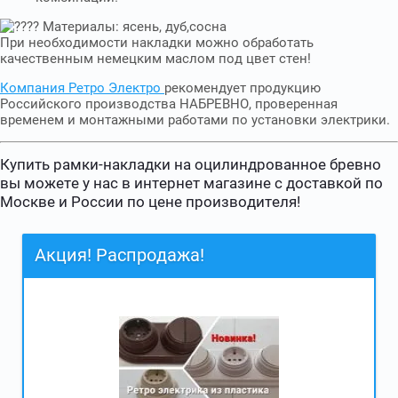
Материалы: ясень, дуб,сосна
При необходимости накладки можно обработать
качественным немецким маслом под цвет стен!
Компания Ретро Электро
рекомендует продукцию
Российского производства НАБРЕВНО, проверенная
временем и монтажными работами по установки электрики.
Купить рамки-накладки на оцилиндрованное бревно
вы можете у нас в интернет магазине с доставкой по
Москве и России по цене производителя!
Акция! Распродажа!