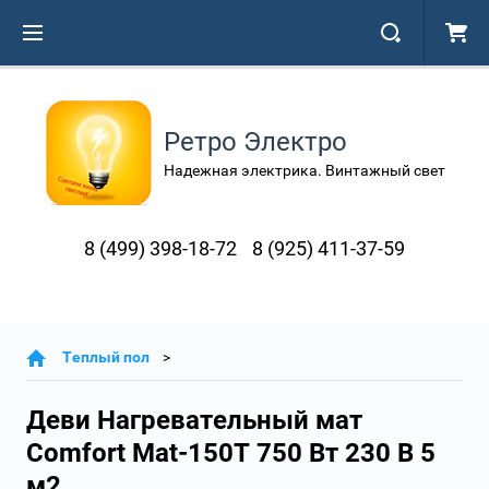
Ретро Электро
Надежная электрика. Винтажный свет
8 (499) 398-18-72
8 (925) 411-37-59
Теплый пол
Деви Нагревательный мат
Comfort Mat-150T 750 Вт 230 В 5
м2