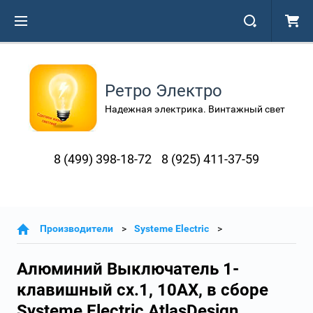
Ретро Электро
Надежная электрика. Винтажный свет
8 (499) 398-18-72
8 (925) 411-37-59
Производители
Systeme Electric
Алюминий Выключатель 1-
клавишный сх.1, 10АХ, в сборе
Systeme Electric AtlasDesign