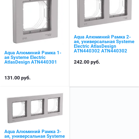
Aqua Алюминий Рамка 2-
ая, универсальная Systeme
Electric AtlasDesign
ATN440302 ATN440302
Aqua Алюминий Рамка 1-
ая Systeme Electric
242.00
руб.
AtlasDesign ATN440301
131.00
руб.
Aqua Алюминий Рамка 3-
ая, универсальная Systeme