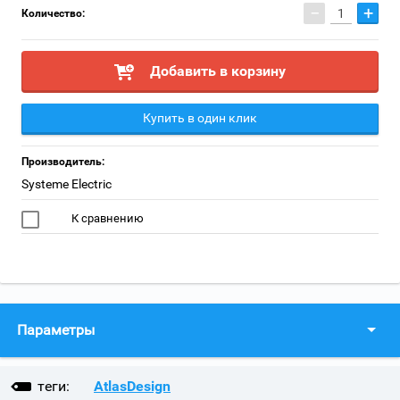
−
+
Количество:
Добавить в корзину
Купить в один клик
Производитель:
Systeme Electric
К сравнению
Параметры
теги:
AtlasDesign