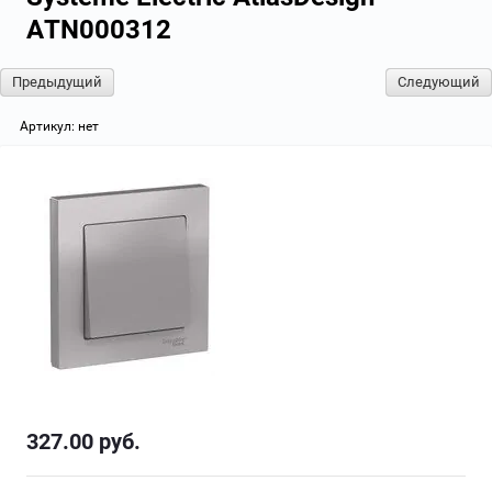
ATN000312
Предыдущий
Следующий
Артикул:
нет
327.00
руб.