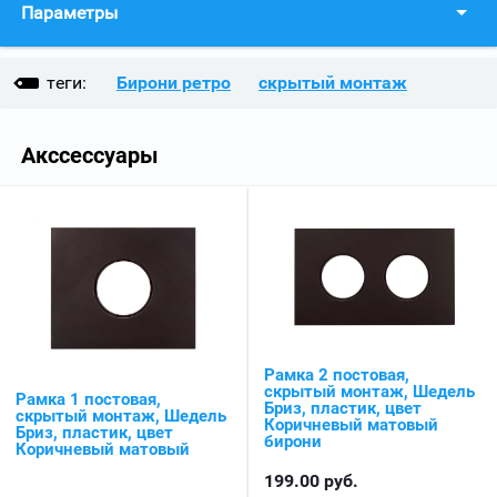
Параметры
теги:
Бирони ретро
скрытый монтаж
Акссессуары
Рамка 2 постовая,
скрытый монтаж, Шедель
Рамка 1 постовая,
Бриз, пластик, цвет
скрытый монтаж, Шедель
Коричневый матовый
Бриз, пластик, цвет
бирони
Коричневый матовый
199.00
руб.