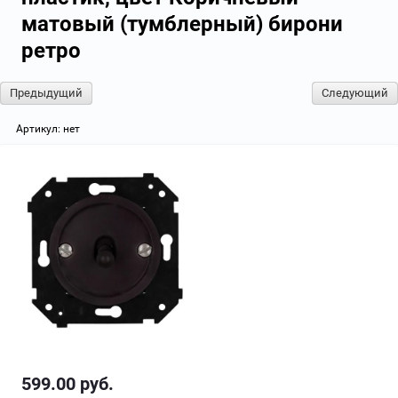
матовый (тумблерный) бирони
ретро
Предыдущий
Следующий
Артикул:
нет
599.00
руб.