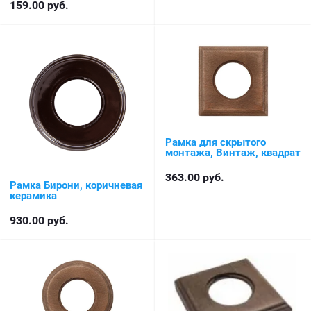
159.00
руб.
Рамка для скрытого
монтажа, Винтаж, квадрат
363.00
руб.
Рамка Бирони, коричневая
керамика
930.00
руб.