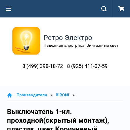
Ретро Электро
Надежная электрика. Винтажный свет
8 (499) 398-18-72
8 (925) 411-37-59
Производители
BIRONI
Выключатель 1-кл.
проходной(скрытый монтаж),
пластик, цвет Коричневый