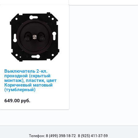
Выключатель 2-кл.
проходной (скрытый
монтаж), пластик, цвет
Коричневый матовый
(тумблерный)
649.00
руб.
Телефон:
8 (499) 398-18-72
8 (925) 411-37-59