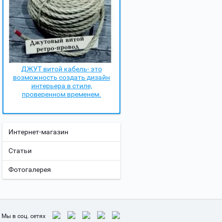
ДЖУТ витой кабель- это
возможность создать дизайн
интерьера в стиле,
проверенном временем.
Интернет-магазин
Статьи
Фотогалерея
Мы в соц. сетях