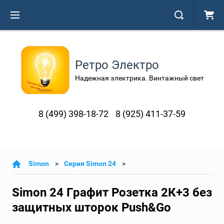
Ретро Электро
Надежная электрика. Винтажный свет
8 (499) 398-18-72
8 (925) 411-37-59
Simon
Серия Simon 24
Simon 24 Графит Розетка 2К+3 без
защитных шторок Push&Go