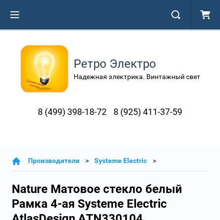
Ретро Электро
Надежная электрика. Винтажный свет
8 (499) 398-18-72
8 (925) 411-37-59
Производители
Systeme Electric
Nature Матовое стекло белый
Рамка 4-ая Systeme Electric
AtlasDesign ATN330104