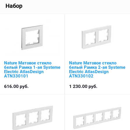
Набор
Nature Матовое стекло
Nature Матовое стекло
белый Рамка 1-ая Systeme
белый Рамка 2-ая Systeme
Electric AtlasDesign
Electric AtlasDesign
ATN330101
ATN330102
616.00
руб.
1 230.00
руб.