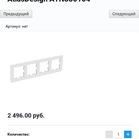
Предыдущий
Следующий
Артикул:
нет
2 496.00
руб.
−
+
Количество: