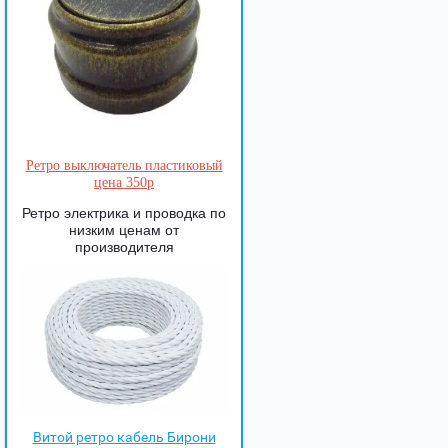
Ретро выключатель пластиковый
цена 350р
Ретро электрика и проводка по
низким ценам от
производителя
Витой ретро кабель Бирони