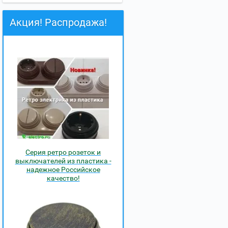
Акция! Распродажа!
Серия ретро розеток и
выключателей из пластика -
надежное Российское
качество!