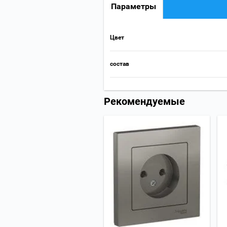
Параметры
Цвет
состав
Рекомендуемые