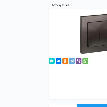
Артикул:
нет