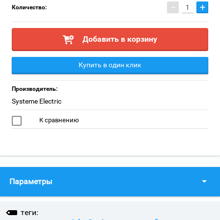
−
+
Количество:
Добавить в корзину
Купить в один клик
Производитель:
Systeme Electric
К сравнению
Параметры
теги: