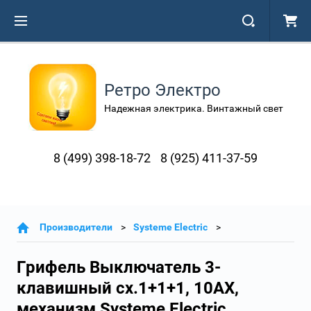
Ретро Электро
Надежная электрика. Винтажный свет
8 (499) 398-18-72
8 (925) 411-37-59
Производители
Systeme Electric
Грифель Выключатель 3-
клавишный сх.1+1+1, 10АХ,
механизм Systeme Electric